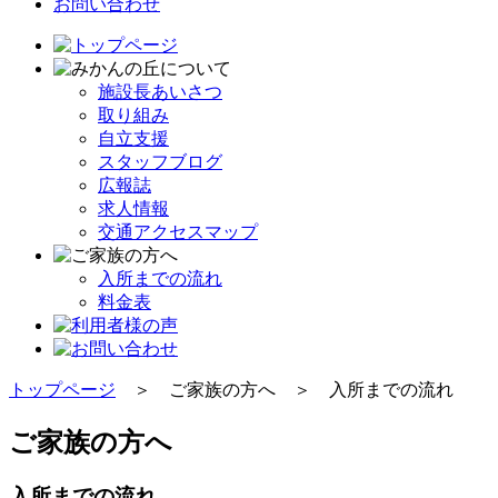
お問い合わせ
施設長あいさつ
取り組み
自立支援
スタッフブログ
広報誌
求人情報
交通アクセスマップ
入所までの流れ
料金表
トップページ
＞ ご家族の方へ ＞ 入所までの流れ
ご家族の方へ
入所までの流れ