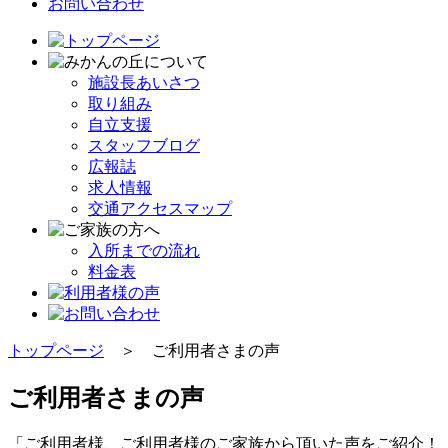
お問い合わせ
施設長あいさつ
取り組み
自立支援
スタッフブログ
広報誌
求人情報
交通アクセスマップ
入所までの流れ
料金表
トップページ
＞ ご利用者さまの声
ご利用者さまの声
「ご利用者様、ご利用者様のご家族から頂いた声をご紹介！