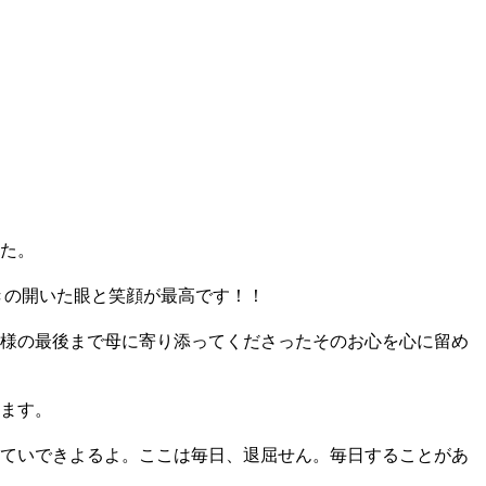
た。
きの開いた眼と笑顔が最高です！！
様の最後まで母に寄り添ってくださったそのお心を心に留め
ます。
ていできよるよ。ここは毎日、退屈せん。毎日することがあ