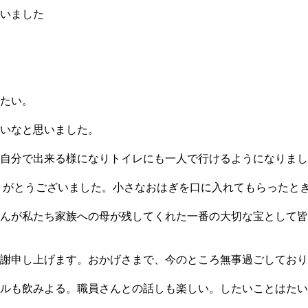
いました
たい。
いなと思いました。
自分で出来る様になりトイレにも一人で行けるようになりまし
りがとうございました。小さなおはぎを口に入れてもらったと
んが私たち家族への母が残してくれた一番の大切な宝として皆
謝申し上げます。おかげさまで、今のところ無事過ごしており
ルも飲みよる。職員さんとの話しも楽しい。したいことはたい