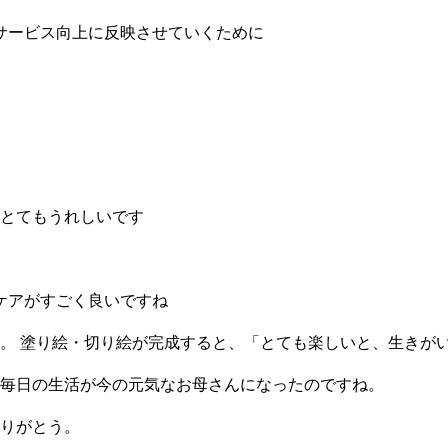
サービス向上に反映させていくために
とてもうれしいです
ケアがすごく良いですね
。 塗り絵・切り絵が完成すると、「とても楽しいと、生きが
毎日の生活が今の元気なお母さんになったのですね。
りがとう。