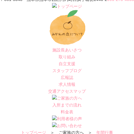
施設長あいさつ
取り組み
自立支援
スタッフブログ
広報誌
求人情報
交通アクセスマップ
入所までの流れ
料金表
トップページ
＞ ご家族の方へ ＞
年間行事