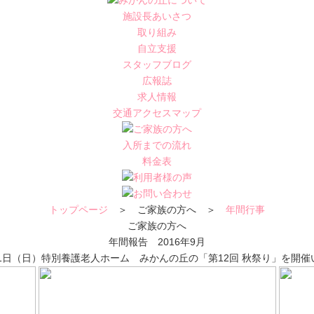
施設長あいさつ
取り組み
自立支援
スタッフブログ
広報誌
求人情報
交通アクセスマップ
入所までの流れ
料金表
トップページ
＞ ご家族の方へ ＞
年間行事
ご家族の方へ
年間報告 2016年9月
11日（日）特別養護老人ホーム みかんの丘の「第12回 秋祭り」を開