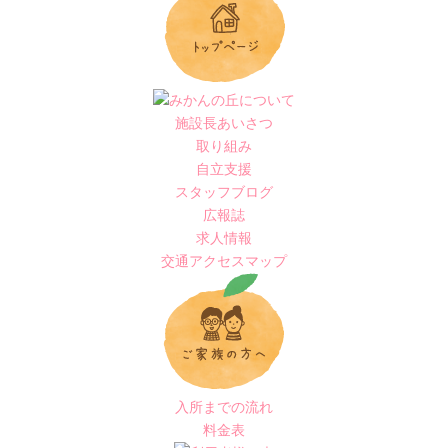
施設長あいさつ
取り組み
自立支援
スタッフブログ
広報誌
求人情報
交通アクセスマップ
入所までの流れ
料金表