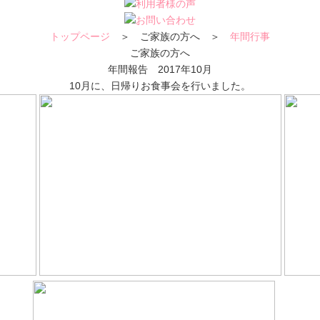
トップページ
＞ ご家族の方へ ＞
年間行事
ご家族の方へ
年間報告 2017年10月
10月に、日帰りお食事会を行いました。