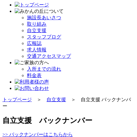
施設長あいさつ
取り組み
自立支援
スタッフブログ
広報誌
求人情報
交通アクセスマップ
入所までの流れ
料金表
トップページ
＞
自立支援
＞ 自立支援 バックナンバ
ー
自立支援 バックナンバー
>> バックナンバーはこちらから