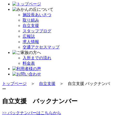
施設長あいさつ
取り組み
自立支援
スタッフブログ
広報誌
求人情報
交通アクセスマップ
入所までの流れ
料金表
トップページ
＞
自立支援
＞ 自立支援 バックナンバ
ー
自立支援 バックナンバー
>> バックナンバーはこちらから