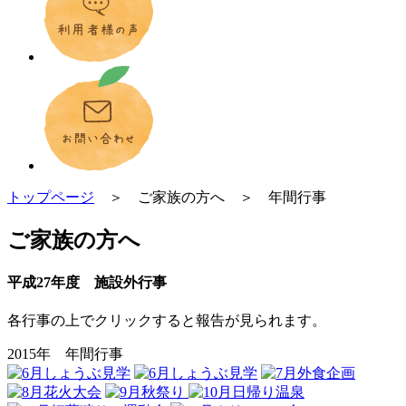
トップページ
＞ ご家族の方へ ＞ 年間行事
ご家族の方へ
平成27年度 施設外行事
各行事の上でクリックすると報告が見られます。
2015年 年間行事