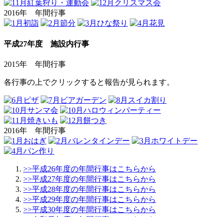
2016年 年間行事
平成27年度 施設内行事
2015年 年間行事
各行事の上でクリックすると報告が見られます。
2016年 年間行事
>>平成26年度の年間行事はこちらから
>>平成27年度の年間行事はこちらから
>>平成28年度の年間行事はこちらから
>>平成29年度の年間行事はこちらから
>>平成30年度の年間行事はこちらから