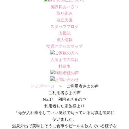
施設長あいさつ
取り組み
自立支援
スタッフブログ
広報誌
求人情報
交通アクセスマップ
入所までの流れ
料金表
トップページ
＞ ご利用者さまの声
ご利用者さまの声
No.14 利用者さまの声
利用者した家族様より
「母が入れ歯をしていい笑顔で写っている写真を遺影に
使いました。
温泉外出で美味しそうに食事やビールを飲んでいる様子を