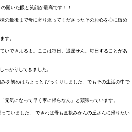
きの開いた眼と笑顔が最高です！！
様の最後まで母に寄り添ってくださったそのお心を心に留め
ます。
ていできよるよ。ここは毎日、退屈せん。毎日することがあ
としっかりしてきました。
組みを初めはちょっと びっくりしました。でもその生活の中で
 「元気になって早く家に帰らなん」と頑張っています。
思っていました。 できれば母も直接みかんの丘さんに帰りたい