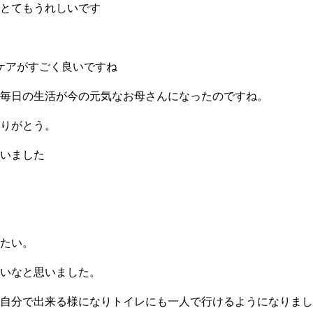
とてもうれしいです
ケアがすごく良いですね
毎日の生活が今の元気なお母さんになったのですね。
りがとう。
いました
たい。
いなと思いました。
自分で出来る様になりトイレにも一人で行けるようになりまし