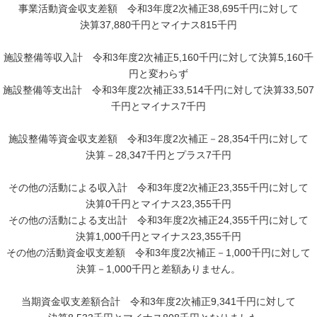
事業活動資金収支差額 令和3年度2次補正38,695千円に対して
決算37,880千円とマイナス815千円
施設整備等収入計 令和3年度2次補正5,160千円に対して決算5,160千
円と変わらず
施設整備等支出計 令和3年度2次補正33,514千円に対して決算33,507
千円とマイナス7千円
施設整備等資金収支差額 令和3年度2次補正－28,354千円に対して
決算－28,347千円とプラス7千円
その他の活動による収入計 令和3年度2次補正23,355千円に対して
決算0千円とマイナス23,355千円
その他の活動による支出計 令和3年度2次補正24,355千円に対して
決算1,000千円とマイナス23,355千円
その他の活動資金収支差額 令和3年度2次補正－1,000千円に対して
決算－1,000千円と差額ありません。
当期資金収支差額合計 令和3年度2次補正9,341千円に対して